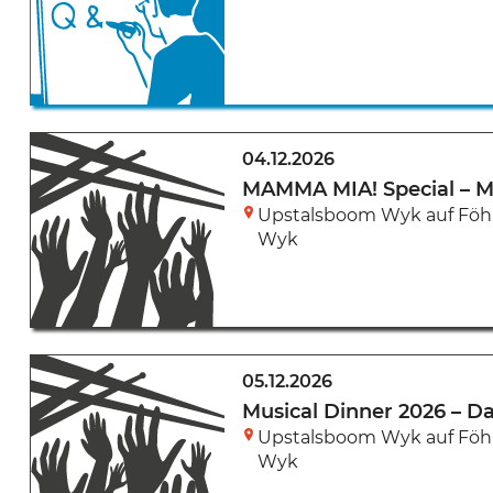
04.12.2026
MAMMA MIA! Special – Mu
Upstalsboom Wyk auf Föh
Wyk
05.12.2026
Musical Dinner 2026 – Da
Upstalsboom Wyk auf Föh
Wyk