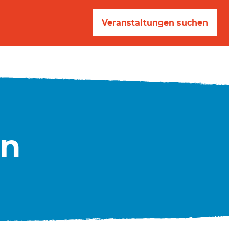
Veranstaltungen suchen
en