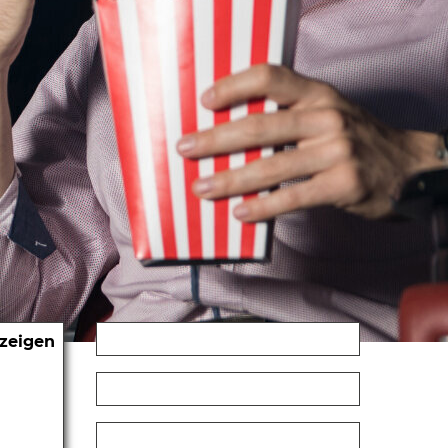
nzeigen