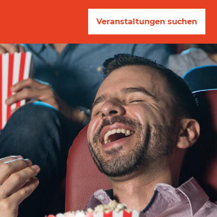
Veranstaltungen suchen