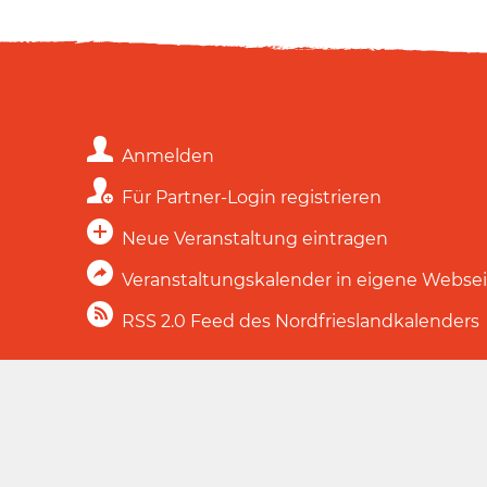
Anmelden
Für Partner-Login registrieren
Neue Veranstaltung eintragen
Veranstaltungskalender in eigene Webse
RSS 2.0 Feed des Nordfrieslandkalenders