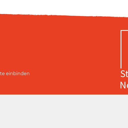
ite einbinden