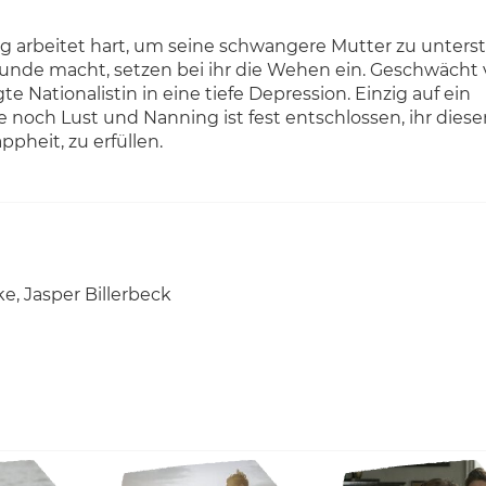
g arbeitet hart, um seine schwangere Mutter zu unterst
 Runde macht, setzen bei ihr die Wehen ein. Geschwächt
 Nationalistin in eine tiefe Depression. Einzig auf ein
 noch Lust und Nanning ist fest entschlossen, ihr diese
pheit, zu erfüllen.
e, Jasper Billerbeck