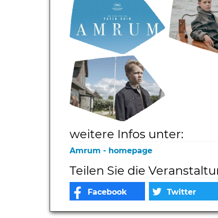
weitere Infos unter:
Amrum - homepage
Teilen Sie die Veranstalt