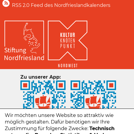
RSS 2.0 Feed des Nordfrieslandkalenders
Zu unserer App:
Wir möchten unsere Website so attraktiv wie
möglich gestalten. Dafür benötigen wir Ihre
Zustimmung für folgende Zwecke:
Technisch