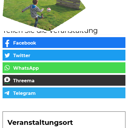
Teilen Sie die Veranstaltung
Veranstaltungsort