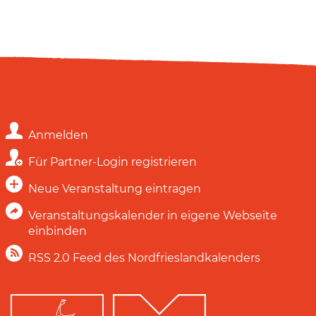
Anmelden
Für Partner-Login registrieren
Neue Veranstaltung eintragen
Veranstaltungskalender in eigene Webseite
einbinden
RSS 2.0 Feed des Nordfrieslandkalenders