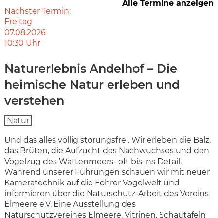
Alle Termine anzeigen
Nächster Termin:
Freitag
07.08.2026
10:30
Uhr
Naturerlebnis Andelhof – Die
heimische Natur erleben und
verstehen
Natur
Und das alles völlig störungsfrei. Wir erleben die Balz,
das Brüten, die Aufzucht des Nachwuchses und den
Vogelzug des Wattenmeers- oft bis ins Detail.
Während unserer Führungen schauen wir mit neuer
Kameratechnik auf die Föhrer Vogelwelt und
informieren über die Naturschutz-Arbeit des Vereins
Elmeere e.V. Eine Ausstellung des
Naturschutzvereines Elmeere, Vitrinen, Schautafeln