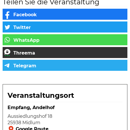
Teilen Sie die Veranstaltung
Veranstaltungsort
Empfang, Andelhof
Aussiedlungshof 18
25938 Midlum