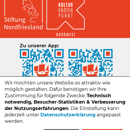
Zu unserer App:
Wir möchten unsere Website so attraktiv wie
möglich gestalten. Dafür benötigen wir Ihre
Zustimmung für folgende Zwecke:
Technisch
notwendig, Besucher-Statistiken & Verbesserung
der Nutzungserfahrungen
. Die Einstellung kann
jederzeit unter
Datenschutzerklärung
angepasst
Kontakt
werden.
Impressum