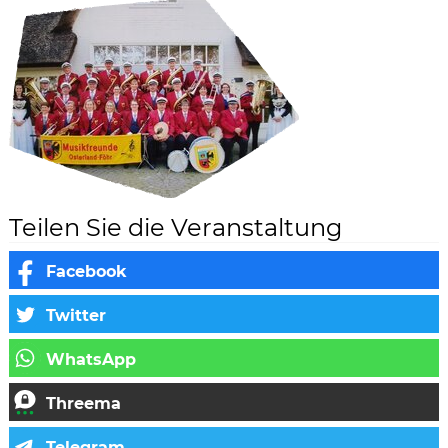
Teilen Sie die Veranstaltung