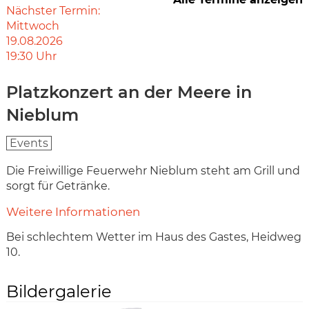
Nächster Termin:
Mittwoch
19.08.2026
19:30
Uhr
Platzkonzert an der Meere in
Nieblum
Events
Die Freiwillige Feuerwehr Nieblum steht am Grill und
sorgt für Getränke.
Weitere Informationen
Bei schlechtem Wetter im Haus des Gastes, Heidweg
10.
Bildergalerie