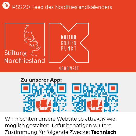
RSS 2.0 Feed des Nordfrieslandkalenders
Zu unserer App:
Wir möchten unsere Website so attraktiv wie
möglich gestalten. Dafür benötigen wir Ihre
Zustimmung für folgende Zwecke:
Technisch