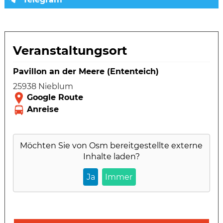
Veranstaltungsort
Pavillon an der Meere (Ententeich)
25938 Nieblum
Möchten Sie von
Osm
bereitgestellte externe
Inhalte laden?
Ja
Immer