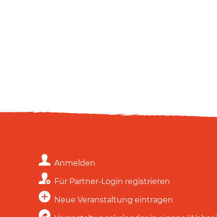
Anmelden
Für Partner-Login registrieren
Neue Veranstaltung eintragen