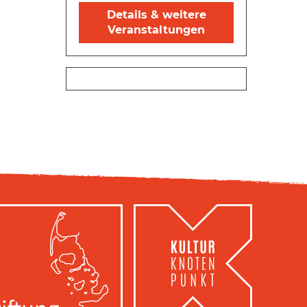
Details & weitere
Veranstaltungen