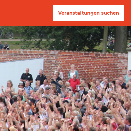
Veranstaltungen suchen