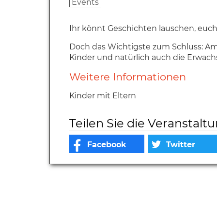
Events
Ihr könnt Geschichten lauschen, euc
Doch das Wichtigste zum Schluss: Am 
Kinder und natürlich auch die Erwa
Weitere Informationen
Kinder mit Eltern
Teilen Sie die Veranstalt