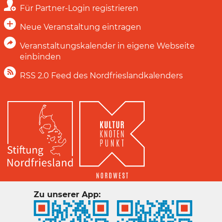
Für Partner-Login registrieren
Neue Veranstaltung eintragen
Veranstaltungskalender in eigene Webseite
einbinden
RSS 2.0 Feed des Nordfrieslandkalenders
Zu unserer App: