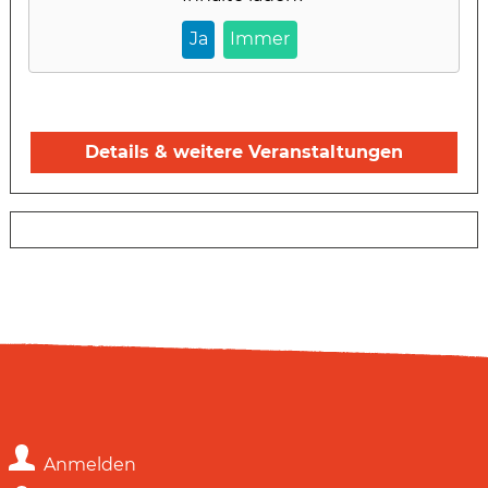
Ja
Immer
Details & weitere Veranstaltungen
Anmelden