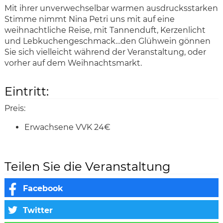
Mit ihrer unverwechselbar warmen ausdrucksstarken
Stimme nimmt Nina Petri uns mit auf eine
weihnachtliche Reise, mit Tannenduft, Kerzenlicht
und Lebkuchengeschmack…den Glühwein gönnen
Sie sich vielleicht während der Veranstaltung, oder
vorher auf dem Weihnachtsmarkt.
Eintritt:
Preis:
Erwachsene VVK 24€
Teilen Sie die Veranstaltung