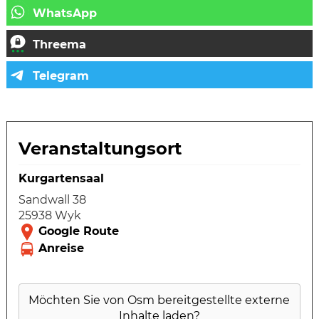
Veranstaltungsort
Kurgartensaal
Sandwall 38
25938 Wyk
Möchten Sie von
Osm
bereitgestellte externe
Inhalte laden?