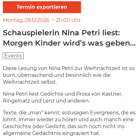
Montag
28.12.2026
20:00
Uhr
Schauspielerin Nina Petri liest:
Morgen Kinder wird’s was geben...
Events
Diese Lesung von Nina Petri zur Weihnachtzeit ist so
bunt, überraschend und besinnlich wie die
Weihnachtzeit selbst.
Nina Petri liest Gedichte und Prosa von Kästner,
Ringelnatz und Lenz und anderen.
Texte, die „man“ kennt, sozusagen Evergreens, die es
lohnt, immer wieder zu hören und auch manch eine
Geschichte oder Gedicht, das sich noch nicht ins
allgemeine Gedächtnis eingraviert hat.